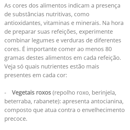
As cores dos alimentos indicam a presença
de substâncias nutritivas, como
antioxidantes, vitaminas e minerais. Na hora
de preparar suas refeições, experimente
combinar legumes e verduras de diferentes
cores. É importante comer ao menos 80
gramas destes alimentos em cada refeição.
Veja só quais nutrientes estão mais
presentes em cada cor:
-
Vegetais roxos
(repolho roxo, berinjela,
beterraba, rabanete): apresenta antocianina,
composto que atua contra o envelhecimento
precoce.