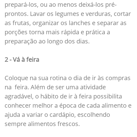
prepará-los, ou ao menos deixá-los pré-
prontos. Lavar os legumes e verduras, cortar
as frutas, organizar os lanches e separar as
porções torna mais rápida e prática a
preparação ao longo dos dias.
2 - Vá à feira
Coloque na sua rotina o dia de ir às compras
na feira. Além de ser uma atividade
agradável, o hábito de ir à feira possibilita
conhecer melhor a época de cada alimento e
ajuda a variar o cardápio, escolhendo
sempre alimentos frescos.