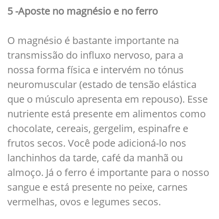
5 -Aposte no magnésio e no ferro
O magnésio é bastante importante na
transmissão do influxo nervoso, para a
nossa forma física e intervém no tónus
neuromuscular (estado de tensão elástica
que o músculo apresenta em repouso). Esse
nutriente está presente em alimentos como
chocolate, cereais, gergelim, espinafre e
frutos secos. Você pode adicioná-lo nos
lanchinhos da tarde, café da manhã ou
almoço. Já o ferro é importante para o nosso
sangue e está presente no peixe, carnes
vermelhas, ovos e legumes secos.