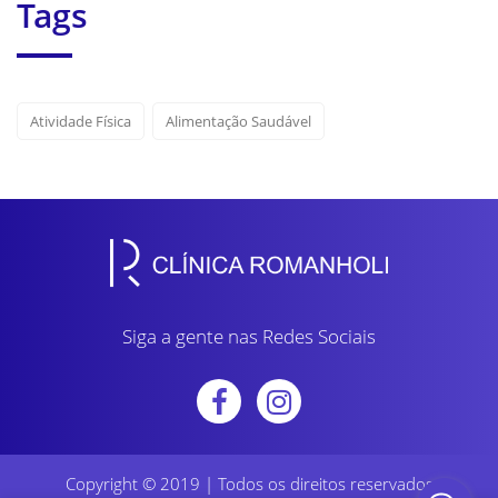
Tags
Atividade Física
Alimentação Saudável
Siga a gente nas Redes Sociais
Copyright © 2019 | Todos os direitos reservados