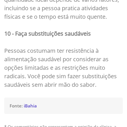
incluindo se a pessoa pratica atividades
físicas e se o tempo está muito quente.
10 - Faça substituições saudáveis
Pessoas costumam ter resistência à
alimentação saudável por considerar as
opções limitadas e as restrições muito
radicais. Você pode sim fazer substituições
saudáveis sem abrir mão do sabor.
Fonte:
iBahia
* Os comentários não representam a opinião da clínica, a