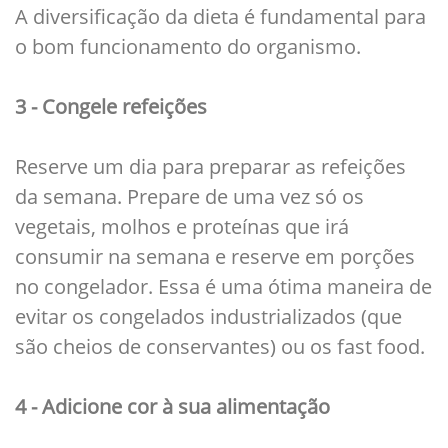
A diversificação da dieta é fundamental para
o bom funcionamento do organismo.
3 - Congele refeições
Reserve um dia para preparar as refeições
da semana. Prepare de uma vez só os
vegetais, molhos e proteínas que irá
consumir na semana e reserve em porções
no congelador. Essa é uma ótima maneira de
evitar os congelados industrializados (que
são cheios de conservantes) ou os fast food.
4 - Adicione cor à sua alimentação