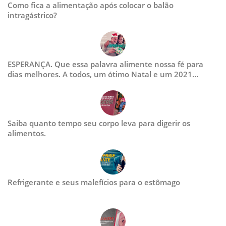
Como fica a alimentação após colocar o balão
intragástrico?
ESPERANÇA. Que essa palavra alimente nossa fé para
dias melhores. A todos, um ótimo Natal e um 2021
renovado.
Saiba quanto tempo seu corpo leva para digerir os
alimentos.
Refrigerante e seus malefícios para o estômago