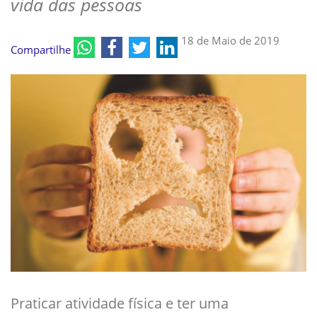
vida das pessoas
18 de Maio de 2019
Compartilhe
Praticar atividade física e ter uma