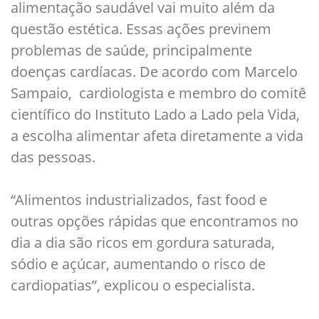
alimentação saudável vai muito além da
questão estética. Essas ações previnem
problemas de saúde, principalmente
doenças cardíacas. De acordo com Marcelo
Sampaio, cardiologista e membro do comitê
científico do Instituto Lado a Lado pela Vida,
a escolha alimentar afeta diretamente a vida
das pessoas.
“Alimentos industrializados, fast food e
outras opções rápidas que encontramos no
dia a dia são ricos em gordura saturada,
sódio e açúcar, aumentando o risco de
cardiopatias”, explicou o especialista.