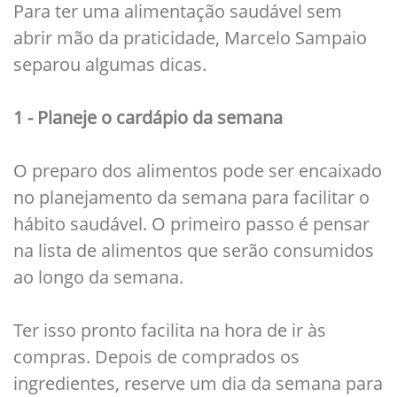
Para ter uma alimentação saudável sem
abrir mão da praticidade, Marcelo Sampaio
separou algumas dicas.
1 - Planeje o cardápio da semana
O preparo dos alimentos pode ser encaixado
no planejamento da semana para facilitar o
hábito saudável. O primeiro passo é pensar
na lista de alimentos que serão consumidos
ao longo da semana.
Ter isso pronto facilita na hora de ir às
compras. Depois de comprados os
ingredientes, reserve um dia da semana para