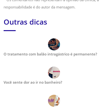
responsabilidade é do autor da mensagem.
Outras dicas
O tratamento com balão intragástrico é permanente?
Você sente dor ao ir no banheiro?