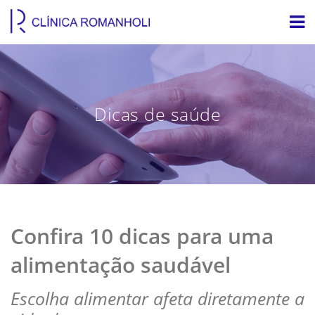
Dicas de saúde
Confira 10 dicas para uma
alimentação saudável
Escolha alimentar afeta diretamente a