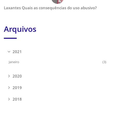
Laxantes Quais as consequências do uso abusivo?
Arquivos
2021
Janeiro
(3)
2020
2019
2018