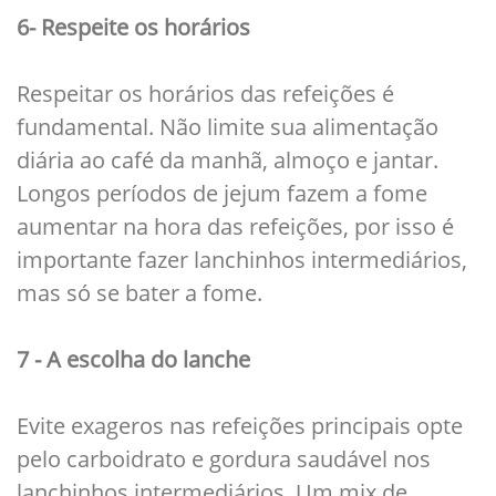
6- Respeite os horários
Respeitar os horários das refeições é
fundamental. Não limite sua alimentação
diária ao café da manhã, almoço e jantar.
Longos períodos de jejum fazem a fome
aumentar na hora das refeições, por isso é
importante fazer lanchinhos intermediários,
mas só se bater a fome.
7 - A escolha do lanche
Evite exageros nas refeições principais opte
pelo carboidrato e gordura saudável nos
lanchinhos intermediários. Um mix de