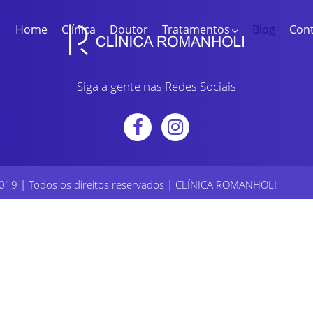
Home
Clínica
Doutor
Tratamentos
Blog
Con
Siga a gente nas Redes Sociais
019 | Todos os direitos reservados | CLÍNICA ROMANHOLI