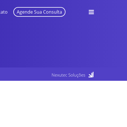
tato
Agende Sua Consulta
Nexutec Soluções