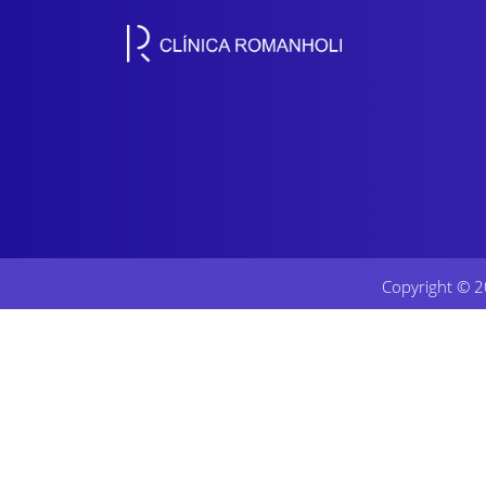
Copyright © 2