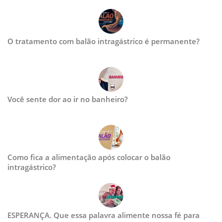
O tratamento com balão intragástrico é permanente?
Você sente dor ao ir no banheiro?
Como fica a alimentação após colocar o balão
intragástrico?
ESPERANÇA. Que essa palavra alimente nossa fé para