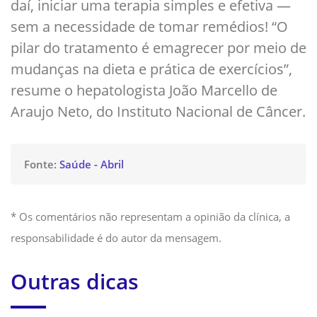
daí, iniciar uma terapia simples e efetiva —
sem a necessidade de tomar remédios! “O
pilar do tratamento é emagrecer por meio de
mudanças na dieta e prática de exercícios”,
resume o hepatologista João Marcello de
Araujo Neto, do Instituto Nacional de Câncer.
Fonte:
Saúde - Abril
* Os comentários não representam a opinião da clínica, a
responsabilidade é do autor da mensagem.
Outras dicas