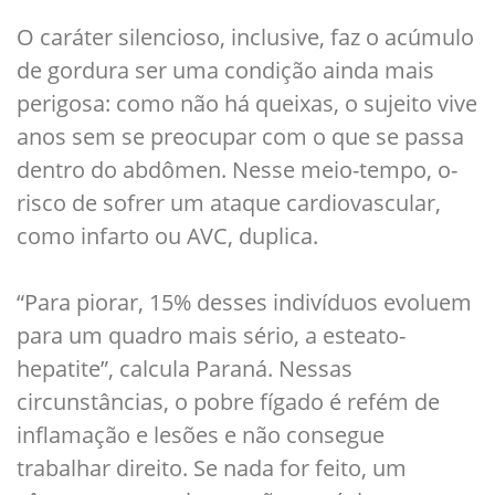
O caráter silencioso, inclusive, faz o acúmulo
de gordura ser uma condição ainda mais
perigosa: como não há queixas, o sujeito vive
anos sem se preocupar com o que se passa
dentro do abdômen. Nesse meio-tempo, o­
risco de sofrer um ataque cardiovascular,
como infarto ou AVC, duplica.
“Para piorar, 15% desses indivíduos evoluem
para um quadro mais sério, a esteato-
hepatite”, calcula Paraná. Nessas
circunstâncias, o pobre fígado é refém de
inflamação e lesões e não consegue
trabalhar direito. Se nada for feito, um