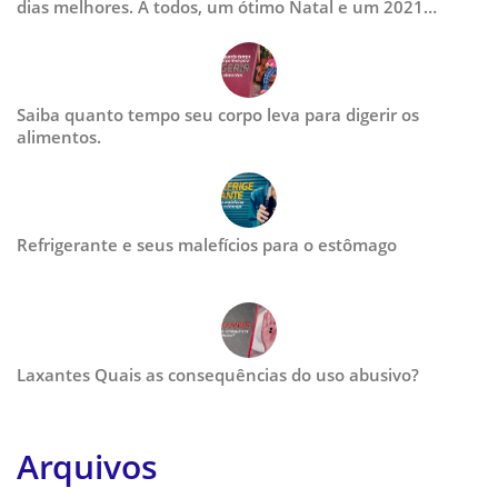
dias melhores. A todos, um ótimo Natal e um 2021
renovado.
Saiba quanto tempo seu corpo leva para digerir os
alimentos.
Refrigerante e seus malefícios para o estômago
Laxantes Quais as consequências do uso abusivo?
Arquivos