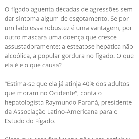
O fígado aguenta décadas de agressões sem
dar sintoma algum de esgotamento. Se por
um lado essa robustez é uma vantagem, por
outro mascara uma doença que cresce
assustadoramente: a esteatose hepática não
alcoólica, a popular gordura no fígado. O que
ela é e o que causa?
“Estima-se que ela já atinja 40% dos adultos
que moram no Ocidente”, conta o
hepatologista Raymundo Paraná, presidente
da Associação Latino-Americana para o
Estudo do Fígado.