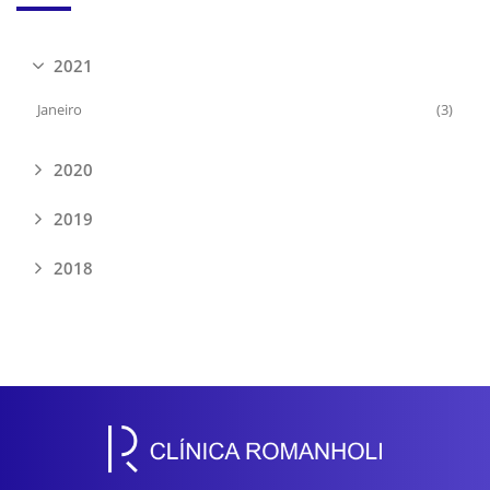
2021
Janeiro
(3)
2020
2019
2018