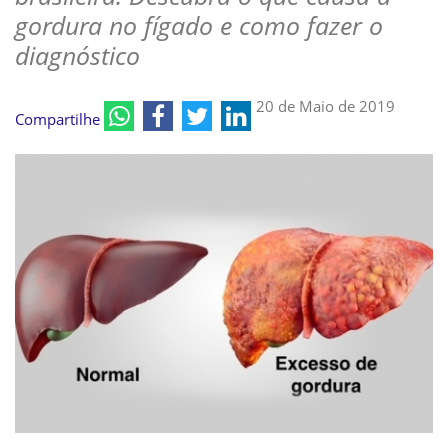
gordura no fígado e como fazer o
diagnóstico
20 de Maio de 2019
Compartilhe