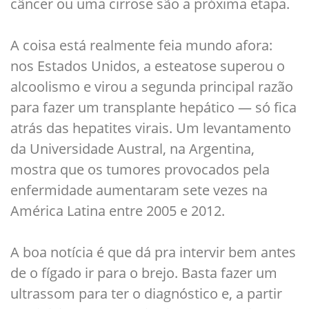
câncer ou uma cirrose são a próxima etapa.
A coisa está realmente feia mundo afora:
nos Estados Unidos, a esteatose superou o
alcoolismo e virou a segunda principal razão
para fazer um transplante hepático — só fica
atrás das hepatites virais. Um levantamento
da Universidade Austral, na Argentina,
mostra que os tumores provocados pela
enfermidade aumentaram sete vezes na
América Latina entre 2005 e 2012.
A boa notícia é que dá pra intervir bem antes
de o fígado ir para o brejo. Basta fazer um
ultrassom para ter o diagnóstico e, a partir